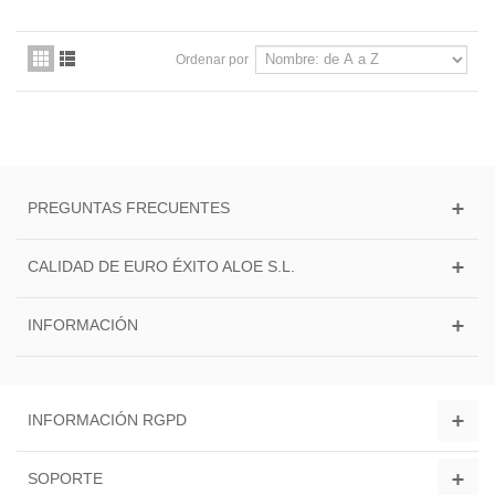
Ordenar por
PREGUNTAS FRECUENTES
CALIDAD DE EURO ÉXITO ALOE S.L.
INFORMACIÓN
INFORMACIÓN RGPD
SOPORTE