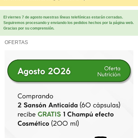
El viernes 7 de agosto nuestras líneas telefónicas estarán cerradas.
Seguiremos procesando y enviando los pedidos hechos por la página web.
Gracias por su comprensión.
OFERTAS