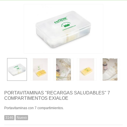
PORTAVITAMINAS "RECARGAS SALUDABLES" 7
COMPARTIMENTOS EXIALOE
Portavitaminas con 7 compartimientos.
3146
Nuevo