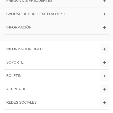
PREGUNTAS FRECUENTES
CALIDAD DE EURO ÉXITO ALOE S.L.
INFORMACIÓN
INFORMACIÓN RGPD
SOPORTE
BOLETÍN
ACERCA DE
REDES SOCIALES