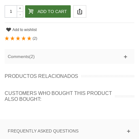
+
ADD TO CART
-
Add to wishlist
(
2
)
Comments(2)
PRODUCTOS RELACIONADOS
CUSTOMERS WHO BOUGHT THIS PRODUCT
ALSO BOUGHT:
FREQUENTLY ASKED QUESTIONS