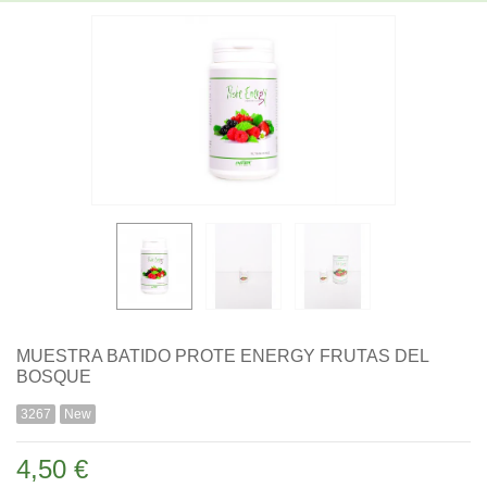
MUESTRA BATIDO PROTE ENERGY FRUTAS DEL
BOSQUE
3267
New
4,50 €