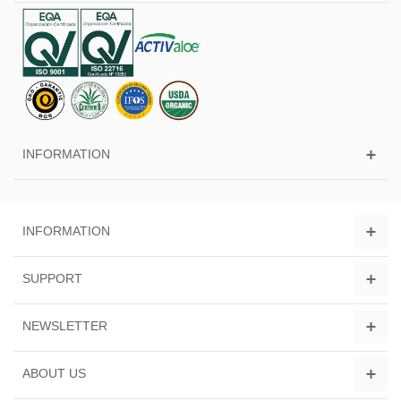
INFORMATION
INFORMATION
SUPPORT
NEWSLETTER
ABOUT US