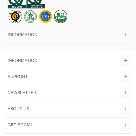
INFORMATION
INFORMATION
SUPPORT
NEWSLETTER
ABOUT US
GET SOCIAL