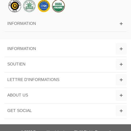
INFORMATION
INFORMATION
SOUTIEN
LETTRE D'INFORMATIONS
ABOUT US
GET SOCIAL