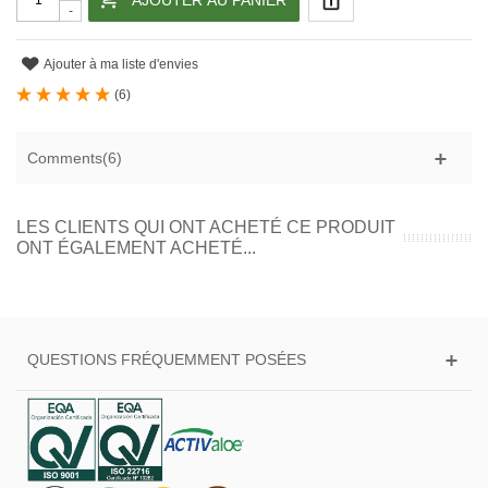
AJOUTER AU PANIER
-
Ajouter à ma liste d'envies
(
6
)
Comments(6)
LES CLIENTS QUI ONT ACHETÉ CE PRODUIT
ONT ÉGALEMENT ACHETÉ...
QUESTIONS FRÉQUEMMENT POSÉES