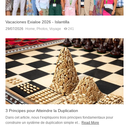
Vacaciones Exialoe 2026 - Islantilla
29/07/2026
Home
,
Photos
,
Voyage
241
3 Principes pour Atteindre la Duplication
Dans cet article, nous t’expliquons trois principes fondamentaux pour
construire un système de duplication simple et...
Read More