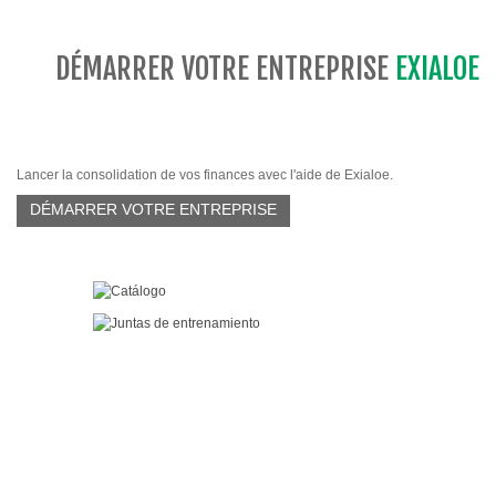
DÉMARRER VOTRE ENTREPRISE
EXIALOE
Lancer la consolidation de vos finances avec l'aide de Exialoe.
DÉMARRER VOTRE ENTREPRISE