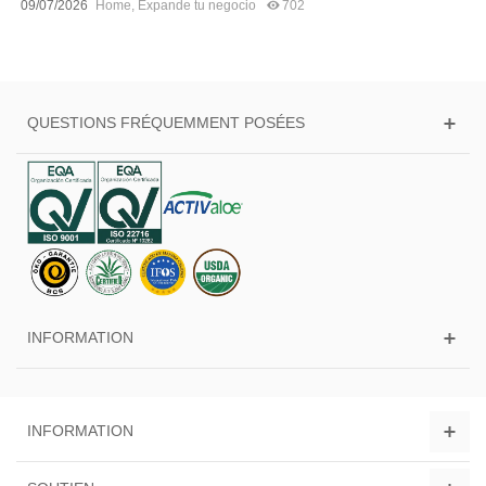
09/07/2026
Home
,
Expande tu negocio
702
QUESTIONS FRÉQUEMMENT POSÉES
INFORMATION
INFORMATION