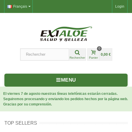
Français
Login
0
0,00 €
Rechercher
Panier
MENU
El viernes 7 de agosto nuestras líneas telefónicas estarán cerradas.
Seguiremos procesando y enviando los pedidos hechos por la página web.
Gracias por su comprensión.
TOP SELLERS