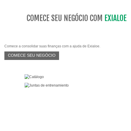
COMECE SEU NEGÓCIO COM
EXIALOE
Comece a consolidar suas finanças com a ajuda de Exialoe.
COMECE SEU NEGÓCIO