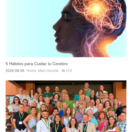
5 Hábitos para Cuidar tu Cerebro
2026-08-06
Home
,
Mais recente
153