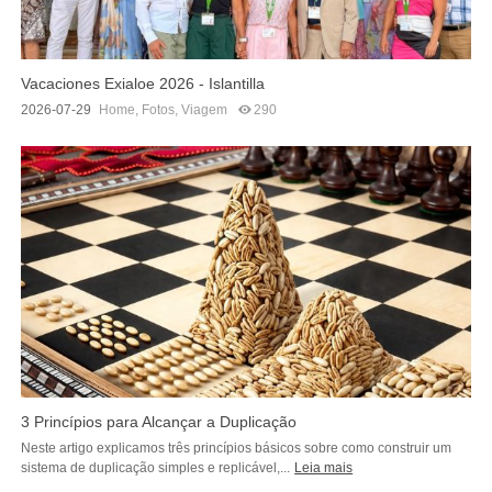
Vacaciones Exialoe 2026 - Islantilla
2026-07-29
Home
,
Fotos
,
Viagem
290
3 Princípios para Alcançar a Duplicação
Neste artigo explicamos três princípios básicos sobre como construir um
sistema de duplicação simples e replicável,...
Leia mais