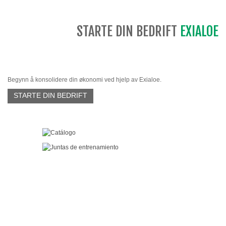
STARTE DIN BEDRIFT
EXIALOE
Begynn å konsolidere din økonomi ved hjelp av Exialoe.
STARTE DIN BEDRIFT