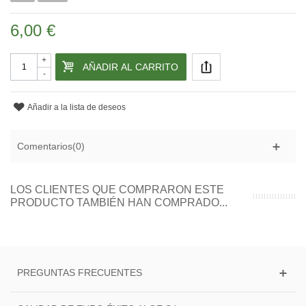
6,00 €
+
AÑADIR AL CARRITO
-
Añadir a la lista de deseos
Comentarios(0)
LOS CLIENTES QUE COMPRARON ESTE
PRODUCTO TAMBIÉN HAN COMPRADO...
PREGUNTAS FRECUENTES