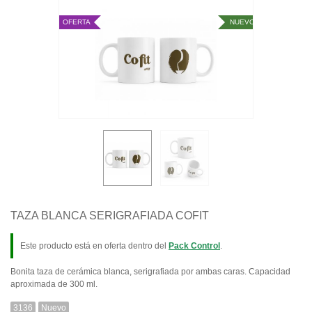
OFERTA
NUEVO
TAZA BLANCA SERIGRAFIADA COFIT
Este producto está en oferta dentro del
Pack Control
.
Bonita taza de cerámica blanca, serigrafiada por ambas caras. Capacidad
aproximada de 300 ml.
3136
Nuevo