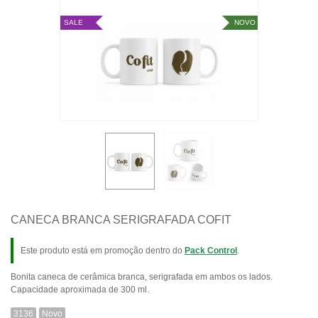
SALE
NOVO
CANECA BRANCA SERIGRAFADA COFIT
Este produto está em promoção dentro do
Pack Control
.
Bonita caneca de cerâmica branca, serigrafada em ambos os lados.
Capacidade aproximada de 300 ml.
3136
Novo