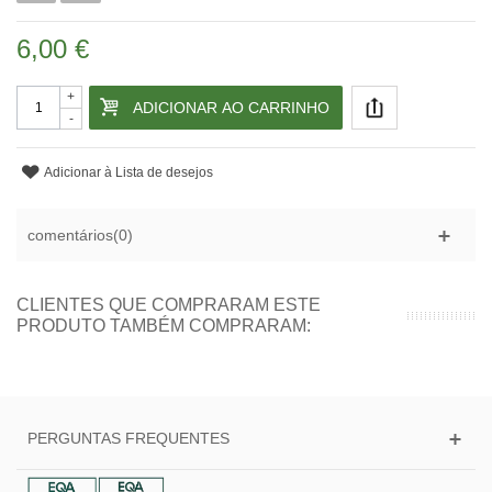
6,00 €
+
ADICIONAR AO CARRINHO
-
Adicionar à Lista de desejos
comentários(0)
CLIENTES QUE COMPRARAM ESTE
PRODUTO TAMBÉM COMPRARAM:
PERGUNTAS FREQUENTES