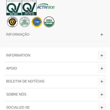
INFORMAÇÃO
INFORMATION
APOIO
BOLETIM DE NOTÍCIAS
SOBRE NÓS
SOCIALIZE-SE