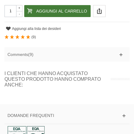
+
AGGIUNGI AL CARRELLO
-
Aggiungi alla lista dei desideri
(
9
)
Comments(9)
I CLIENTI CHE HANNO ACQUISTATO
QUESTO PRODOTTO HANNO COMPRATO
ANCHE:
DOMANDE FREQUENTI