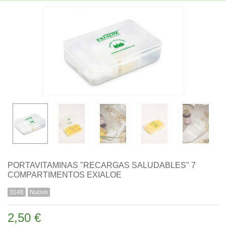
PORTAVITAMINAS "RECARGAS SALUDABLES" 7
COMPARTIMENTOS EXIALOE
3146
Nuovo
2,50 €