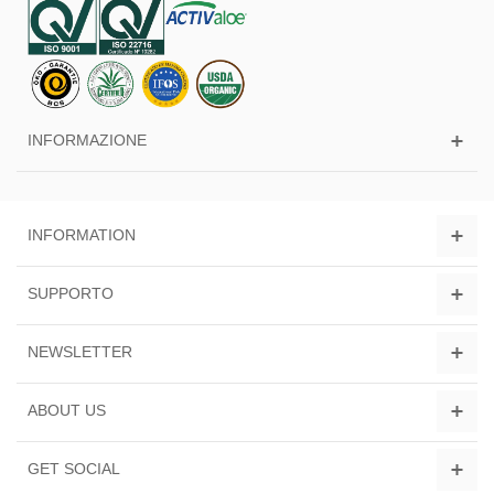
INFORMAZIONE
INFORMATION
SUPPORTO
NEWSLETTER
ABOUT US
GET SOCIAL