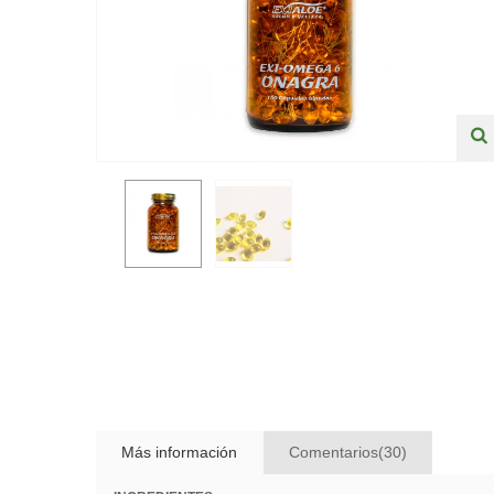
Más información
Comentarios(30)