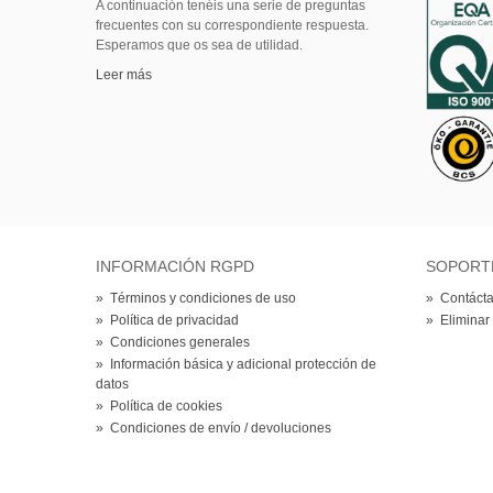
A continuación tenéis una serie de preguntas
frecuentes con su correspondiente respuesta.
Esperamos que os sea de utilidad.
Leer más
INFORMACIÓN RGPD
SOPORT
»
Términos y condiciones de uso
»
Contácta
»
Política de privacidad
»
Eliminar
»
Condiciones generales
»
Información básica y adicional protección de
datos
»
Política de cookies
»
Condiciones de envío / devoluciones