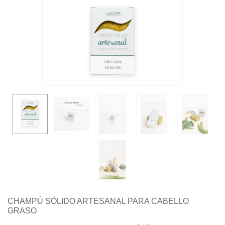
CHAMPÚ SÓLIDO ARTESANAL PARA CABELLO
GRASO