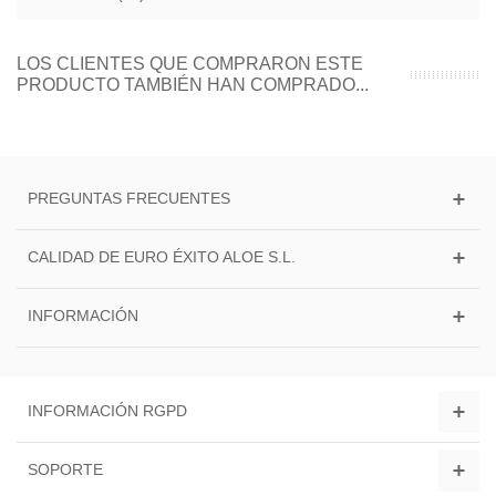
LOS CLIENTES QUE COMPRARON ESTE
PRODUCTO TAMBIÉN HAN COMPRADO...
PREGUNTAS FRECUENTES
CALIDAD DE EURO ÉXITO ALOE S.L.
INFORMACIÓN
INFORMACIÓN RGPD
SOPORTE