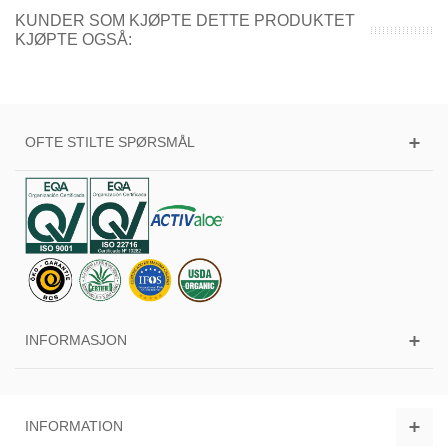
KUNDER SOM KJØPTE DETTE PRODUKTET
KJØPTE OGSÅ:
OFTE STILTE SPØRSMÅL
INFORMASJON
INFORMATION