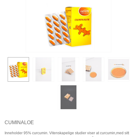
CUMINALOE
Inneholder 95% curcumin. Vitenskapelige studier viser at curcumin,med sitt