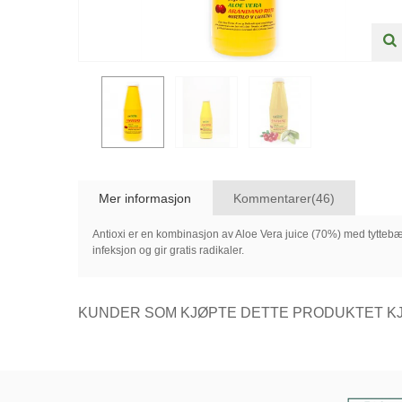
Mer informasjon
Kommentarer(46)
Antioxi er en kombinasjon av Aloe Vera juice (70%) med tyttebær
infeksjon og gir gratis radikaler.
KUNDER SOM KJØPTE DETTE PRODUKTET KJ