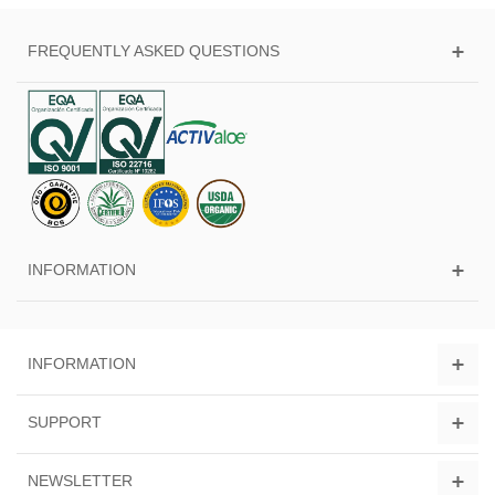
FREQUENTLY ASKED QUESTIONS
INFORMATION
INFORMATION
SUPPORT
NEWSLETTER