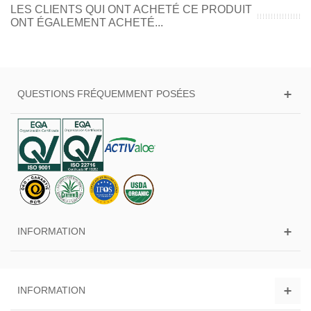
LES CLIENTS QUI ONT ACHETÉ CE PRODUIT
ONT ÉGALEMENT ACHETÉ...
QUESTIONS FRÉQUEMMENT POSÉES
INFORMATION
INFORMATION