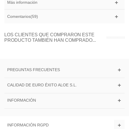
Más información
Comentarios(59)
LOS CLIENTES QUE COMPRARON ESTE
PRODUCTO TAMBIÉN HAN COMPRADO...
PREGUNTAS FRECUENTES
CALIDAD DE EURO ÉXITO ALOE S.L.
INFORMACIÓN
INFORMACIÓN RGPD