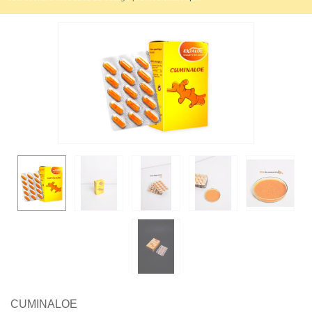
CUMINALOE