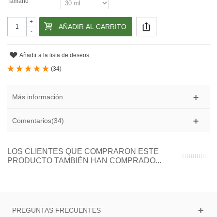
Tamaño
+
AÑADIR AL CARRITO
-
Añadir a la lista de deseos
(
34
)
Más información
Comentarios(34)
LOS CLIENTES QUE COMPRARON ESTE
PRODUCTO TAMBIÉN HAN COMPRADO...
PREGUNTAS FRECUENTES