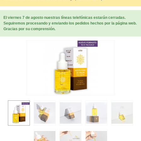
El viernes 7 de agosto nuestras líneas telefónicas estarán cerradas.
Seguiremos procesando y enviando los pedidos hechos por la página web.
Gracias por su comprensión.