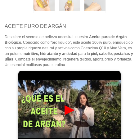
ACEITE PURO DE ARGÁN
Descubre el secreto de belleza ancestral: nuestro
Aceite puro de Argán
Biológico
. Conocido como "oro líquido", este aceite 100% puro, enriquecido
con su propia riqueza natural y activos como Coenzima Q10 y Aloe Vera, es
un potente
nutritivo, hidratante y antiedad
para tu
piel, cabello, pestañas y
uñas
. Combate el envejecimiento, regenera tejidos, aporta brillo y fortaleza.
Un esencial multiusos para tu rutina.
▶