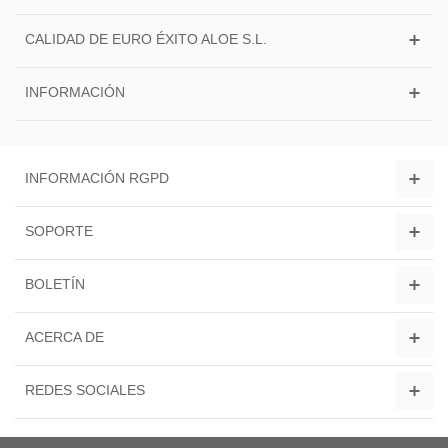
CALIDAD DE EURO ÉXITO ALOE S.L.
INFORMACIÓN
INFORMACIÓN RGPD
SOPORTE
BOLETÍN
ACERCA DE
REDES SOCIALES