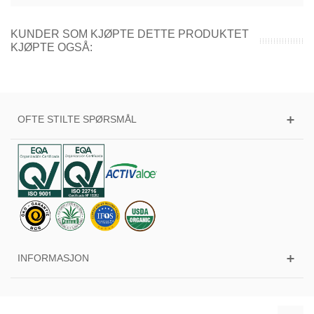
KUNDER SOM KJØPTE DETTE PRODUKTET
KJØPTE OGSÅ:
OFTE STILTE SPØRSMÅL
INFORMASJON