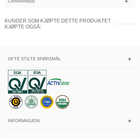
Comments(8)
KUNDER SOM KJØPTE DETTE PRODUKTET
KJØPTE OGSÅ:
OFTE STILTE SPØRSMÅL
INFORMASJON