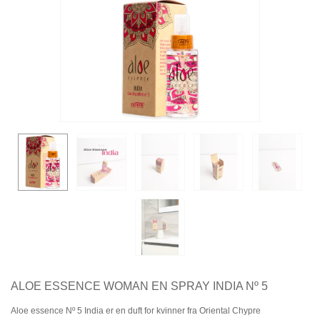
ALOE ESSENCE WOMAN EN SPRAY INDIA Nº 5
Aloe essence Nº 5 India er en duft for kvinner fra Oriental Chypre