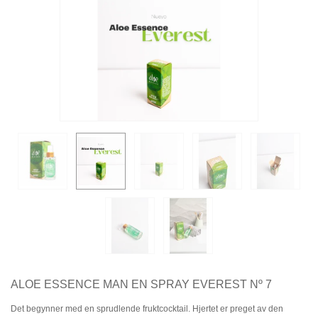
ALOE ESSENCE MAN EN SPRAY EVEREST Nº 7
Det begynner med en sprudlende fruktcocktail. Hjertet er preget av den