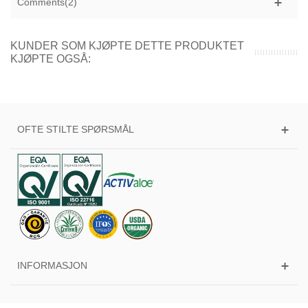
Comments(2)
KUNDER SOM KJØPTE DETTE PRODUKTET
KJØPTE OGSÅ:
OFTE STILTE SPØRSMÅL
INFORMASJON