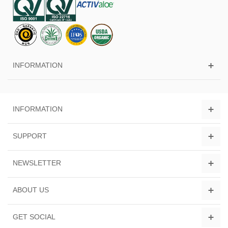
INFORMATION
INFORMATION
SUPPORT
NEWSLETTER
ABOUT US
GET SOCIAL