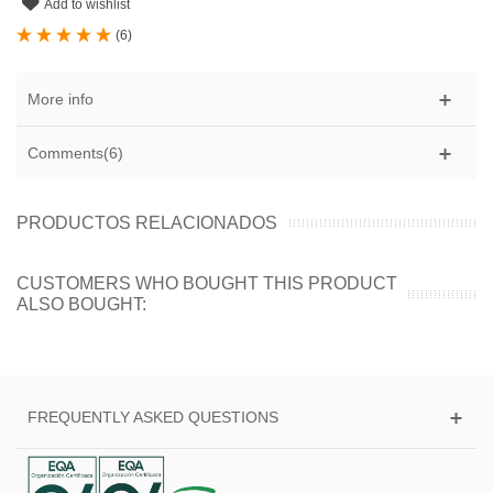
Add to wishlist
(
6
)
More info
Comments(6)
PRODUCTOS RELACIONADOS
CUSTOMERS WHO BOUGHT THIS PRODUCT
ALSO BOUGHT:
FREQUENTLY ASKED QUESTIONS