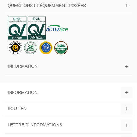
QUESTIONS FRÉQUEMMENT POSÉES
INFORMATION
INFORMATION
SOUTIEN
LETTRE D'INFORMATIONS