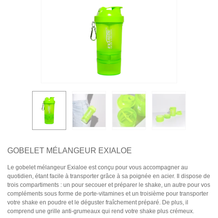
GOBELET MÉLANGEUR EXIALOE
Le gobelet mélangeur Exialoe est conçu pour vous accompagner au
quotidien, étant facile à transporter grâce à sa poignée en acier. Il dispose de
trois compartiments : un pour secouer et préparer le shake, un autre pour vos
compléments sous forme de porte-vitamines et un troisième pour transporter
votre shake en poudre et le déguster fraîchement préparé. De plus, il
comprend une grille anti-grumeaux qui rend votre shake plus crémeux.