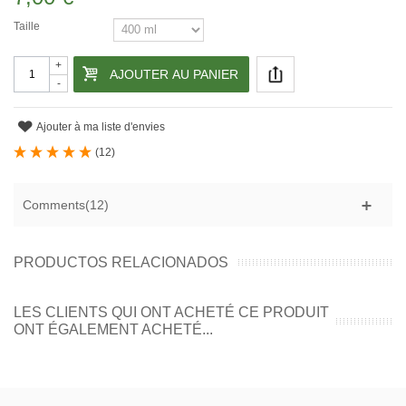
Taille
+
AJOUTER AU PANIER
-
Ajouter à ma liste d'envies
(
12
)
Comments(12)
PRODUCTOS RELACIONADOS
LES CLIENTS QUI ONT ACHETÉ CE PRODUIT
ONT ÉGALEMENT ACHETÉ...