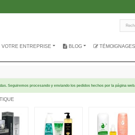
 VOTRE ENTREPRISE
BLOG
TÉMOIGNAGE
radas. Seguiremos procesando y enviando los pedidos hechos por la página web
TIQUE