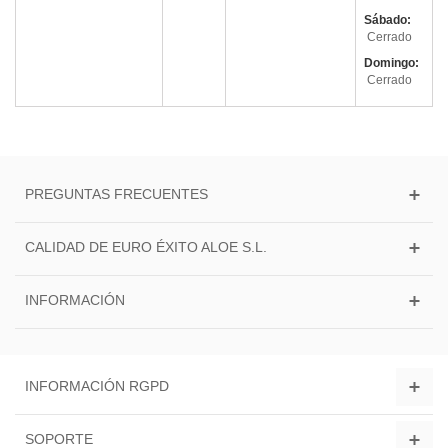
Sábado:
Cerrado
Domingo:
Cerrado
PREGUNTAS FRECUENTES
CALIDAD DE EURO ÉXITO ALOE S.L.
INFORMACIÓN
INFORMACIÓN RGPD
SOPORTE