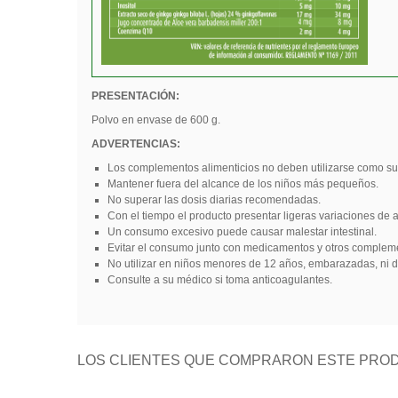
PRESENTACIÓN:
Polvo en envase de 600 g.
ADVERTENCIAS:
Los complementos alimenticios no deben utilizarse como sus
Mantener fuera del alcance de los niños más pequeños.
No superar las dosis diarias recomendadas.
Con el tiempo el producto presentar ligeras variaciones de 
Un consumo excesivo puede causar malestar intestinal.
Evitar el consumo junto con medicamentos y otros complemen
No utilizar en niños menores de 12 años, embarazadas, ni d
Consulte a su médico si toma anticoagulantes.
LOS CLIENTES QUE COMPRARON ESTE PROD