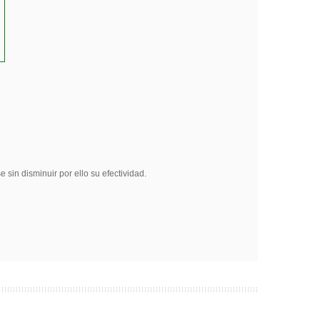
sin disminuir por ello su efectividad.