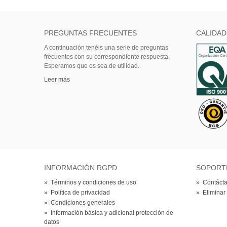
PREGUNTAS FRECUENTES
CALIDAD
A continuación tenéis una serie de preguntas
frecuentes con su correspondiente respuesta.
Esperamos que os sea de utilidad.
Leer más
INFORMACIÓN RGPD
SOPORT
»
Términos y condiciones de uso
»
Contácta
»
Política de privacidad
»
Eliminar
»
Condiciones generales
»
Información básica y adicional protección de
datos