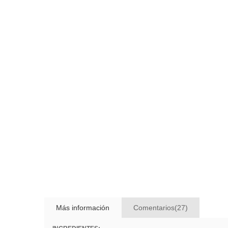
Más información
Comentarios(27)