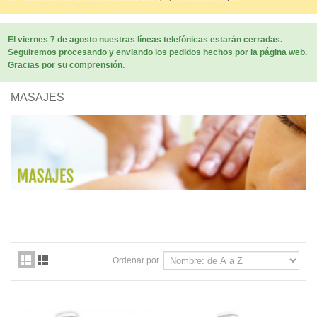
El viernes 7 de agosto nuestras líneas telefónicas estarán cerradas.
Seguiremos procesando y enviando los pedidos hechos por la página web.
Gracias por su comprensión.
MASAJES
Ordenar por