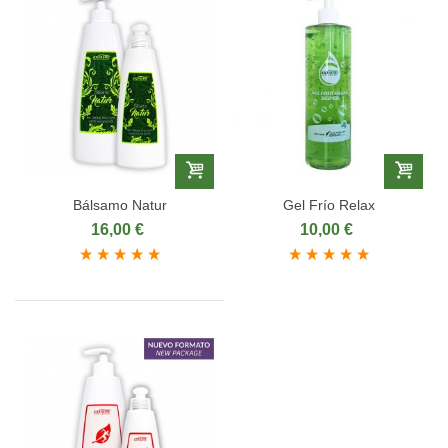
Bálsamo Natur
Gel Frío Relax
16,00 €
10,00 €