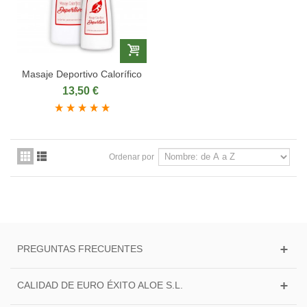
Masaje Deportivo Calorífico
13,50 €
Ordenar por
PREGUNTAS FRECUENTES
CALIDAD DE EURO ÉXITO ALOE S.L.