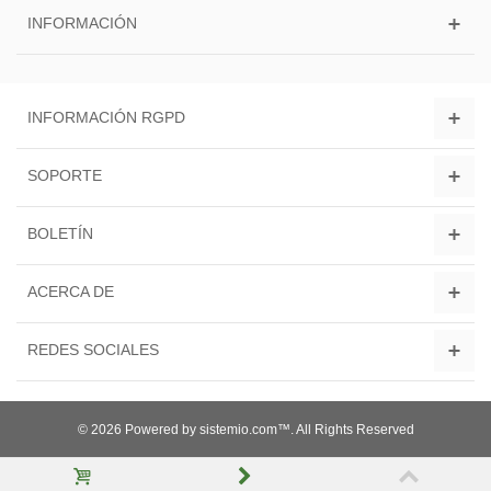
INFORMACIÓN
INFORMACIÓN RGPD
SOPORTE
BOLETÍN
ACERCA DE
REDES SOCIALES
© 2026 Powered by sistemio.com™. All Rights Reserved