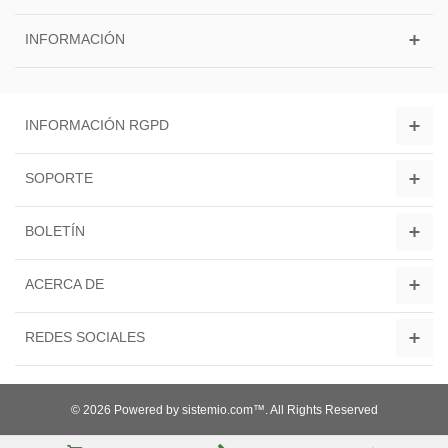
INFORMACIÓN
INFORMACIÓN RGPD
SOPORTE
BOLETÍN
ACERCA DE
REDES SOCIALES
© 2026 Powered by sistemio.com™. All Rights Reserved