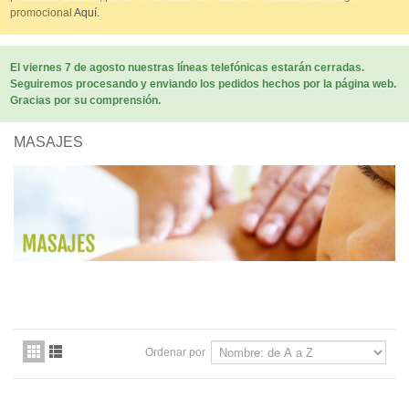
promocional
Aquí.
El viernes 7 de agosto nuestras líneas telefónicas estarán cerradas.
Seguiremos procesando y enviando los pedidos hechos por la página web.
Gracias por su comprensión.
MASAJES
Ordenar por