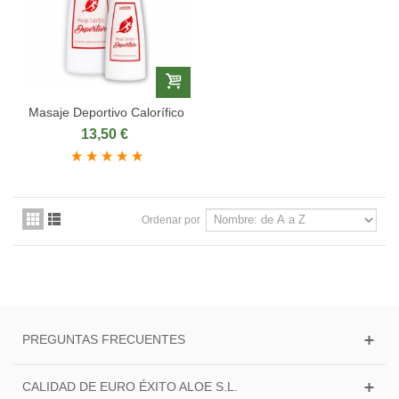
Masaje Deportivo Calorífico
13,50 €
Ordenar por
PREGUNTAS FRECUENTES
CALIDAD DE EURO ÉXITO ALOE S.L.