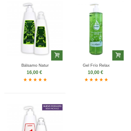
Bálsamo Natur
Gel Frío Relax
16,00 €
10,00 €