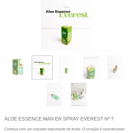
ALOE ESSENCE MAN EN SPRAY EVEREST Nº 7
Começa com um coquetel espumante de frutas. O coração é caracterizado