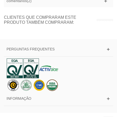
comentários(2)
CLIENTES QUE COMPRARAM ESTE
PRODUTO TAMBÉM COMPRARAM:
PERGUNTAS FREQUENTES
INFORMAÇÃO