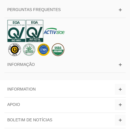
PERGUNTAS FREQUENTES
INFORMAÇÃO
INFORMATION
APOIO
BOLETIM DE NOTÍCIAS