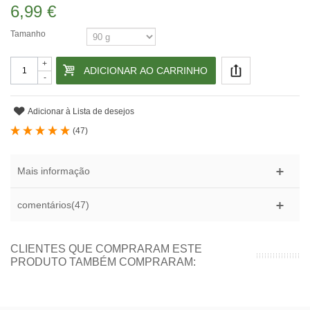
6,99 €
Tamanho
+
ADICIONAR AO CARRINHO
-
Adicionar à Lista de desejos
(
47
)
Mais informação
comentários(47)
CLIENTES QUE COMPRARAM ESTE
PRODUTO TAMBÉM COMPRARAM: