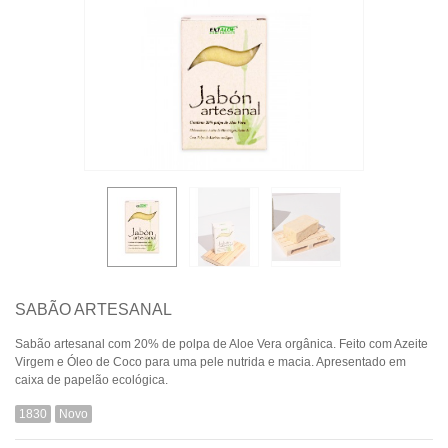
SABÃO ARTESANAL
Sabão artesanal com 20% de polpa de Aloe Vera orgânica. Feito com Azeite
Virgem e Óleo de Coco para uma pele nutrida e macia. Apresentado em
caixa de papelão ecológica.
1830
Novo