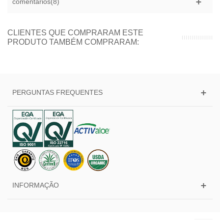
comentários(8)
CLIENTES QUE COMPRARAM ESTE
PRODUTO TAMBÉM COMPRARAM:
PERGUNTAS FREQUENTES
INFORMAÇÃO