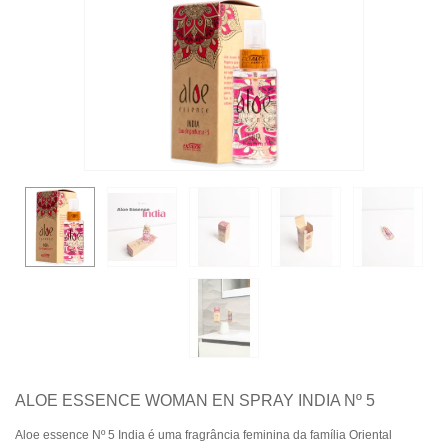
ALOE ESSENCE WOMAN EN SPRAY INDIA Nº 5
Aloe essence Nº 5 India é uma fragrância feminina da família Oriental