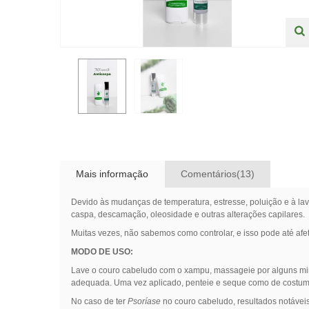
Mais informação
Comentários(13)
Devido às mudanças de temperatura, estresse, poluição e à la
caspa, descamação, oleosidade e outras alterações capilares.
Muitas vezes, não sabemos como controlar, e isso pode até afet
MODO DE USO:
Lave o couro cabeludo com o xampu, massageie por alguns mi
adequada. Uma vez aplicado, penteie e seque como de costum
No caso de ter
Psoríase
no couro cabeludo, resultados notávei