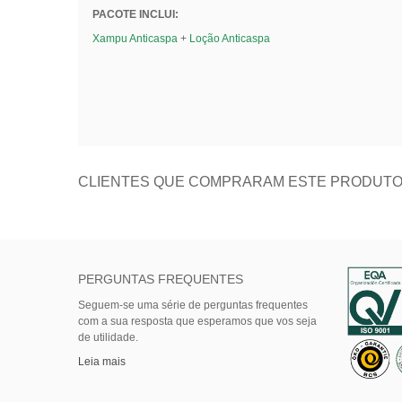
PACOTE INCLUI:
Xampu Anticaspa
+
Loção Anticaspa
CLIENTES QUE COMPRARAM ESTE PRODUT
PERGUNTAS FREQUENTES
Seguem-se uma série de perguntas frequentes
com a sua resposta que esperamos que vos seja
de utilidade.
Leia mais