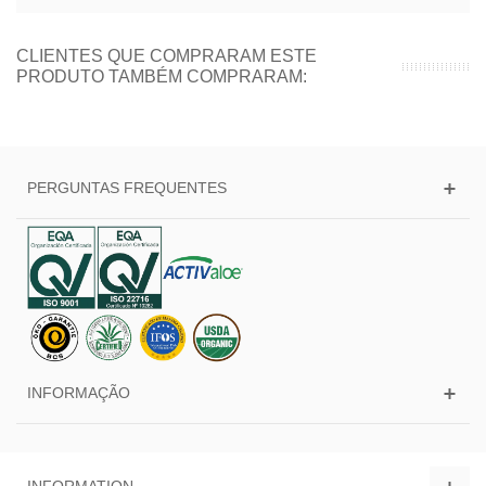
CLIENTES QUE COMPRARAM ESTE
PRODUTO TAMBÉM COMPRARAM:
PERGUNTAS FREQUENTES
INFORMAÇÃO
INFORMATION