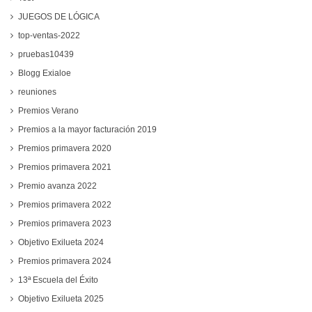
JUEGOS DE LÓGICA
top-ventas-2022
pruebas10439
Blogg Exialoe
reuniones
Premios Verano
Premios a la mayor facturación 2019
Premios primavera 2020
Premios primavera 2021
Premio avanza 2022
Premios primavera 2022
Premios primavera 2023
Objetivo Exilueta 2024
Premios primavera 2024
13ª Escuela del Éxito
Objetivo Exilueta 2025