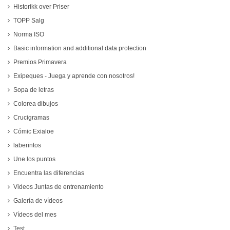
Historikk over Priser
TOPP Salg
Norma ISO
Basic information and additional data protection
Premios Primavera
Exipeques - Juega y aprende con nosotros!
Sopa de letras
Colorea dibujos
Crucigramas
Cómic Exialoe
laberintos
Une los puntos
Encuentra las diferencias
Videos Juntas de entrenamiento
Galería de vídeos
Vídeos del mes
Test