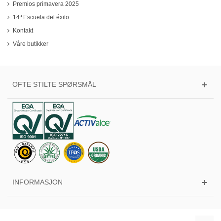
Premios primavera 2025
14ª Escuela del éxito
Kontakt
Våre butikker
OFTE STILTE SPØRSMÅL
INFORMASJON