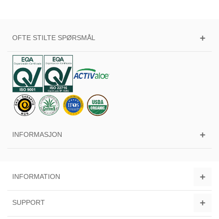
OFTE STILTE SPØRSMÅL
INFORMASJON
INFORMATION
SUPPORT