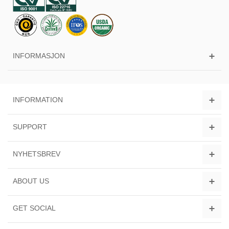
INFORMASJON
INFORMATION
SUPPORT
NYHETSBREV
ABOUT US
GET SOCIAL