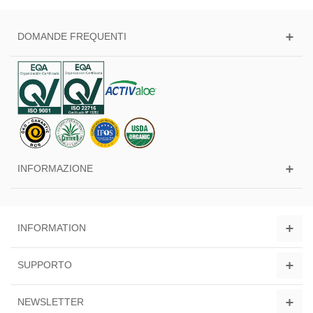
DOMANDE FREQUENTI
INFORMAZIONE
INFORMATION
SUPPORTO
NEWSLETTER