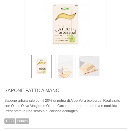
SAPONE FATTO A MANO
Sapone artigianale con il 20% di polpa di Aloe Vera biologica. Realizzato
con Olio d'Oliva Vergine e Olio di Cocco per una pelle nutrita e morbida.
Presentato in una scatola di cartone ecologica.
1830
Nuovo