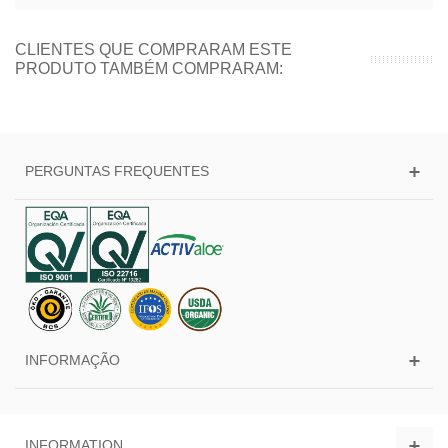
CLIENTES QUE COMPRARAM ESTE
PRODUTO TAMBÉM COMPRARAM:
PERGUNTAS FREQUENTES
INFORMAÇÃO
INFORMATION