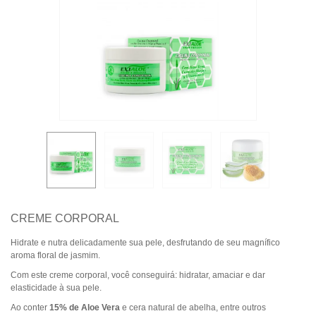
CREME CORPORAL
Hidrate e nutra delicadamente sua pele, desfrutando de seu magnífico
aroma floral de jasmim.
Com este creme corporal, você conseguirá: hidratar, amaciar e dar
elasticidade à sua pele.
Ao conter
15% de Aloe Vera
e cera natural de abelha, entre outros