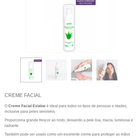
CREME FACIAL
O
Creme Facial Exialoe
é ideal para todos os tipos de pessoas e idades,
inclusive para peles sensíveis.
Proporciona grande frescor ao rosto, deixando a pele lisa, macia, luminosa e
radiante.
Também pode ser usado como um excelente creme para proteger as mãos