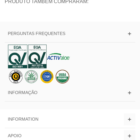
PRODUTO TAMBÉM COMPRARAM:
PERGUNTAS FREQUENTES
INFORMAÇÃO
INFORMATION
APOIO