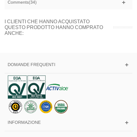
Comments(34)
I CLIENTI CHE HANNO ACQUISTATO
QUESTO PRODOTTO HANNO COMPRATO
ANCHE:
DOMANDE FREQUENTI
INFORMAZIONE