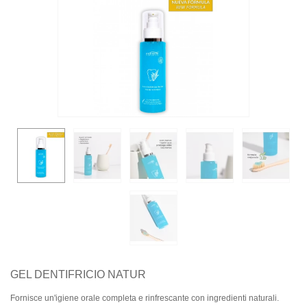
GEL DENTIFRICIO NATUR
Fornisce un'igiene orale completa e rinfrescante con ingredienti naturali.