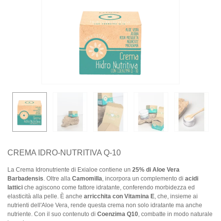
CREMA IDRO-NUTRITIVA Q-10
La Crema Idronutriente di Exialoe contiene un
25% di Aloe Vera
Barbadensis
. Oltre alla
Camomilla
, incorpora un complemento di
acidi
lattici
che agiscono come fattore idratante, conferendo morbidezza ed
elasticità alla pelle. È anche
arricchita con Vitamina E
, che, insieme ai
nutrienti dell'Aloe Vera, rende questa crema non solo idratante ma anche
nutriente. Con il suo contenuto di
Coenzima Q10
, combatte in modo naturale