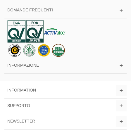
DOMANDE FREQUENTI
INFORMAZIONE
INFORMATION
SUPPORTO
NEWSLETTER