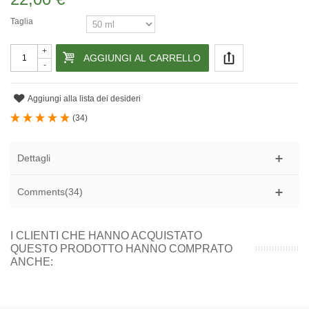
Taglia
+
AGGIUNGI AL CARRELLO
-
Aggiungi alla lista dei desideri
(
34
)
Dettagli
Comments(34)
I CLIENTI CHE HANNO ACQUISTATO
QUESTO PRODOTTO HANNO COMPRATO
ANCHE: