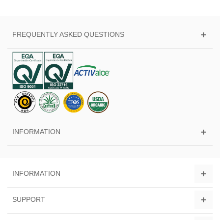
FREQUENTLY ASKED QUESTIONS
INFORMATION
INFORMATION
SUPPORT