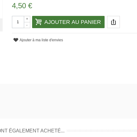
4,50 €
+
AJOUTER AU PANIER
-
Ajouter à ma liste d'envies
ONT ÉGALEMENT ACHETÉ...