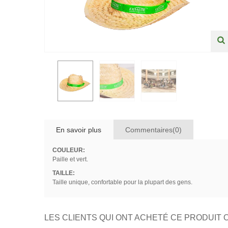
En savoir plus
Commentaires(0)
COULEUR:
Paille et vert.
TAILLE:
Taille unique, confortable pour la plupart des gens.
LES CLIENTS QUI ONT ACHETÉ CE PRODUIT 