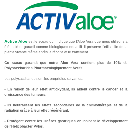
Active Aloe
est le sceau qui indique que l'Aloe Vera que nous utilisons a
été testé et garanti comme biologiquement actif. Il préserve l'efficacité de la
plante vivante même après la récolte et le traitement.
Ce sceau garantit que notre Aloe Vera contient plus de 10% de
Polysaccharides Pharmacologiquement Actifs.
Les polysaccharides ont les propriétés suivantes:
- En raison de leur effet antioxydant, ils aident contre le cancer et la
croissance des tumeurs.
- Ils neutralisent les effets secondaires de la chimiothérapie et de la
radiation grâce à leur effet régénérant.
- Protègent contre les ulcères gastriques en inhibant le développement
de l'Helicobacter Pylori.