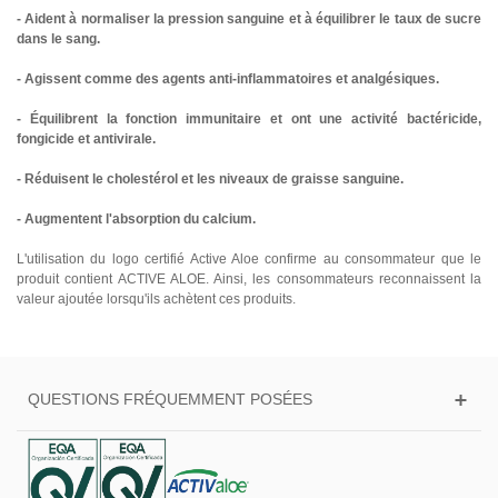
- Aident à normaliser la pression sanguine et à équilibrer le taux de sucre
dans le sang.
- Agissent comme des agents anti-inflammatoires et analgésiques.
- Équilibrent la fonction immunitaire et ont une activité bactéricide,
fongicide et antivirale.
- Réduisent le cholestérol et les niveaux de graisse sanguine.
- Augmentent l'absorption du calcium.
L'utilisation du logo certifié Active Aloe confirme au consommateur que le
produit contient ACTIVE ALOE. Ainsi, les consommateurs reconnaissent la
valeur ajoutée lorsqu'ils achètent ces produits.
QUESTIONS FRÉQUEMMENT POSÉES