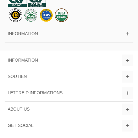
INFORMATION
INFORMATION
SOUTIEN
LETTRE D'INFORMATIONS
ABOUT US
GET SOCIAL