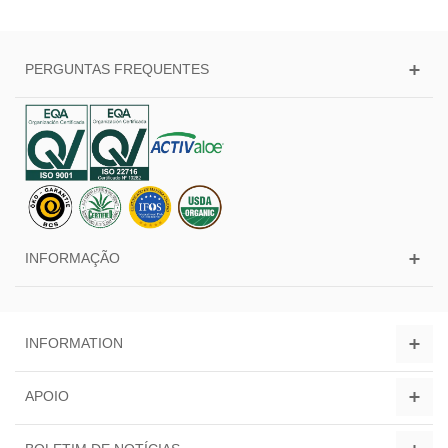
PERGUNTAS FREQUENTES
INFORMAÇÃO
INFORMATION
APOIO