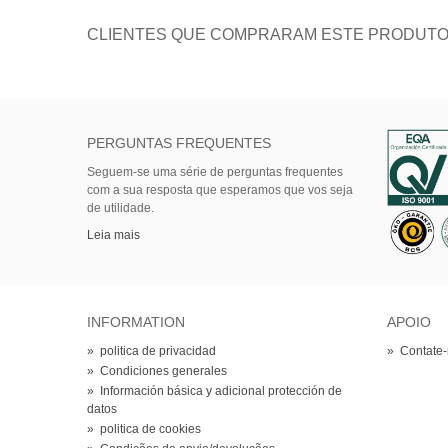
CLIENTES QUE COMPRARAM ESTE PRODUT
PERGUNTAS FREQUENTES
Seguem-se uma série de perguntas frequentes
com a sua resposta que esperamos que vos seja
de utilidade.
Leia mais
INFORMATION
APOIO
»
politica de privacidad
»
Contate
»
Condiciones generales
»
Información básica y adicional protección de
datos
»
politica de cookies