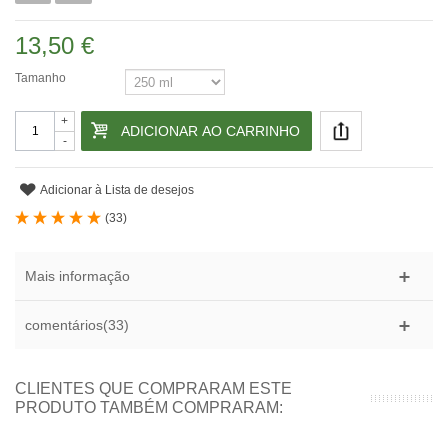
13,50 €
Tamanho
+
ADICIONAR AO CARRINHO
-
Adicionar à Lista de desejos
(
33
)
Mais informação
comentários(33)
CLIENTES QUE COMPRARAM ESTE
PRODUTO TAMBÉM COMPRARAM: