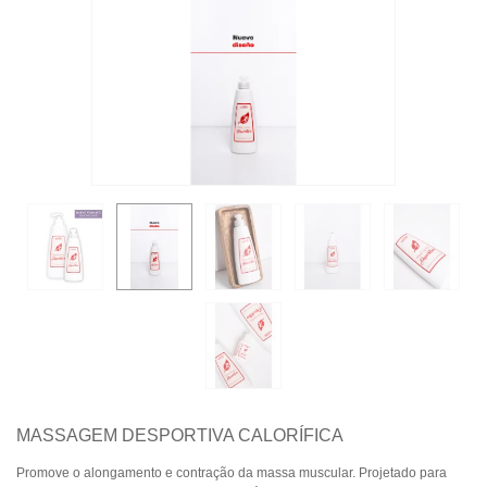
MASSAGEM DESPORTIVA CALORÍFICA
Promove o alongamento e contração da massa muscular. Projetado para