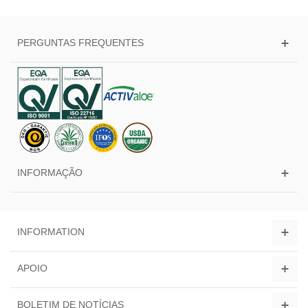
PERGUNTAS FREQUENTES
INFORMAÇÃO
INFORMATION
APOIO
BOLETIM DE NOTÍCIAS