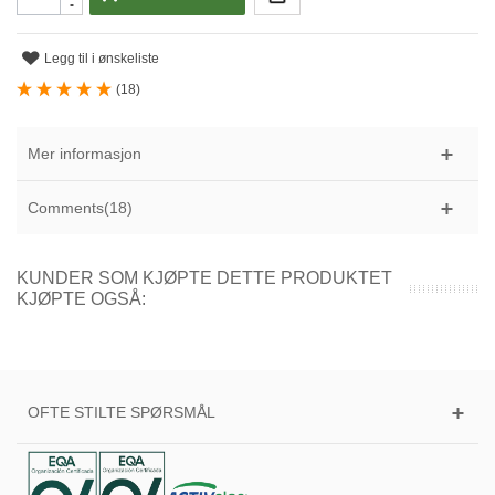
-
Legg til i ønskeliste
(
18
)
Mer informasjon
Comments(18)
KUNDER SOM KJØPTE DETTE PRODUKTET
KJØPTE OGSÅ:
OFTE STILTE SPØRSMÅL