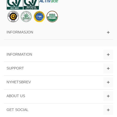
INFORMASJON
INFORMATION
SUPPORT
NYHETSBREV
ABOUT US
GET SOCIAL