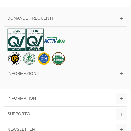
DOMANDE FREQUENTI
INFORMAZIONE
INFORMATION
SUPPORTO
NEWSLETTER